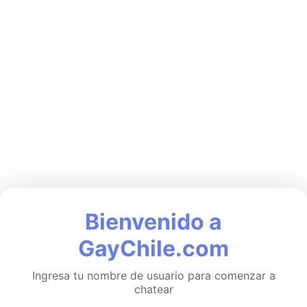
Bienvenido a
GayChile.com
Ingresa tu nombre de usuario para comenzar a
chatear