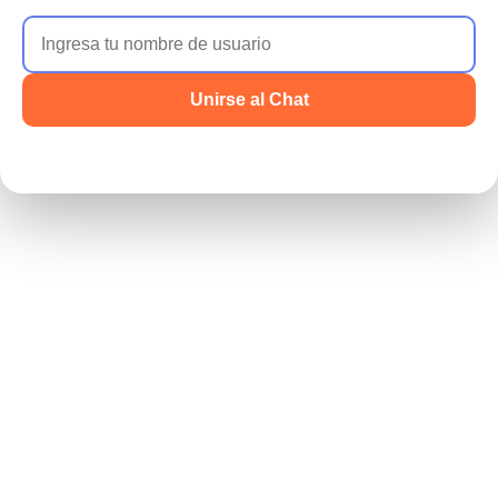
Unirse al Chat